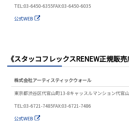
TEL:03-6450-6355
FAX:03-6450-6035
公式WEB
《スタッコフレックスRENEW正規販売
株式会社アーティスティックウォール
東京都渋谷区代官山町13-8
キャッスルマンション代官山
TEL:03-6721-7485
FAX:03-6721-7486
公式WEB