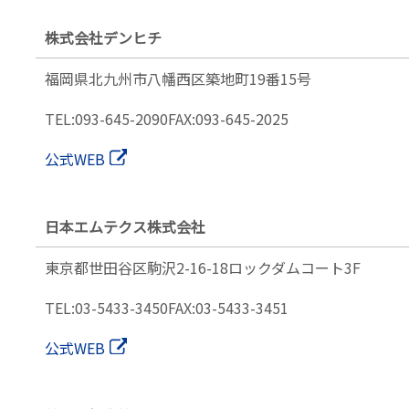
株式会社デンヒチ
福岡県北九州市
八幡西区築地町19番15号
TEL:093-645-2090
FAX:093-645-2025
公式WEB
日本エムテクス株式会社
東京都世田谷区駒沢2-16-18
ロックダムコート3F
TEL:03-5433-3450
FAX:03-5433-3451
公式WEB