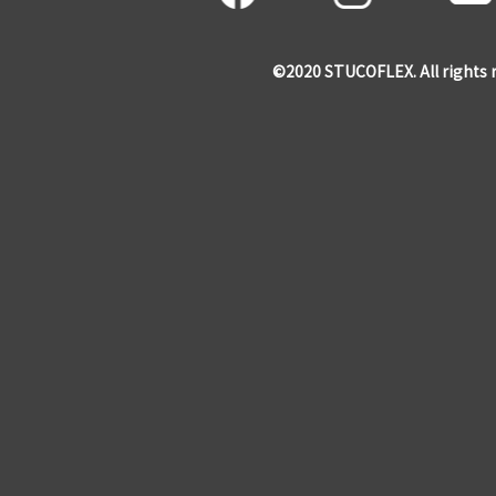
©2020 STUCOFLEX. All rights 