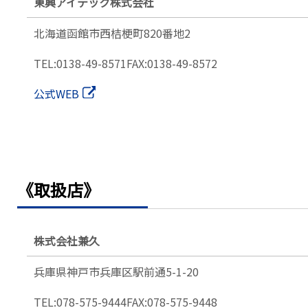
東興アイテック株式会社
北海道函館市西桔梗町
820番地2
TEL:0138-49-8571
FAX:0138-49-8572
公式WEB
《取扱店》
株式会社兼久
兵庫県神戸市兵庫区駅前通5-1-20
TEL:078-575-9444
FAX:078-575-9448