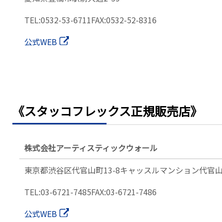
TEL:0532-53-6711
FAX:0532-52-8316
公式WEB
《スタッコフレックス正規販売店》
株式会社アーティスティックウォール
東京都渋谷区代官山町13-8
キャッスルマンション代官山
TEL:03-6721-7485
FAX:03-6721-7486
公式WEB