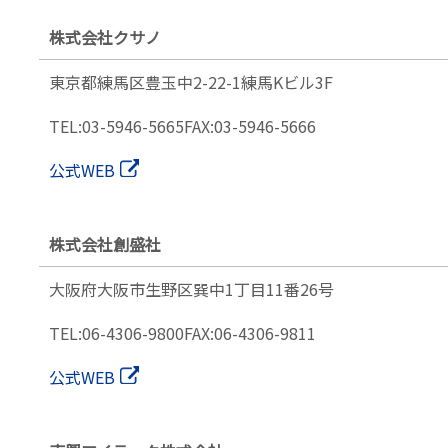
株式会社クサノ
東京都練馬区豊玉中2-22-1
練馬Kビル3F
TEL:03-5946-5665
FAX:03-5946-5666
公式WEB
株式会社創盛社
大阪府大阪市生野区
巽中1丁目11番26号
TEL:06-4306-9800
FAX:06-4306-9811
公式WEB