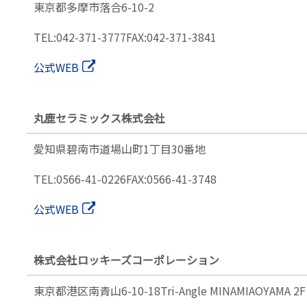
東京都多摩市落合6-10-2
TEL:042-371-3777
FAX:042-371-3841
公式WEB
丸鹿セラミックス株式会社
愛知県碧南市道場山町
1丁目30番地
TEL:0566-41-0226
FAX:0566-41-3748
公式WEB
株式会社ロッキーズコーポレーション
東京都港区南青山6-10-18
Tri-Angle MINAMIAOYAMA 2F