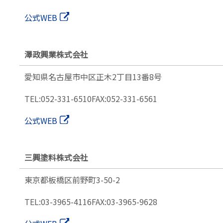
公式WEB
澤政興業株式会社
愛知県名古屋市中区正木
2丁目13番8号
TEL:052-331-6510
FAX:052-331-6561
公式WEB
三興塗料株式会社
東京都板橋区前野町3-50-2
TEL:03-3965-4116
FAX:03-3965-9628