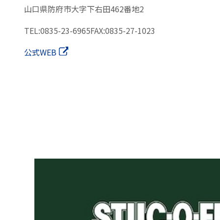
山口県防府市
大字下右田462番地2
TEL:0835-23-6965
FAX:0835-27-1023
公式WEB