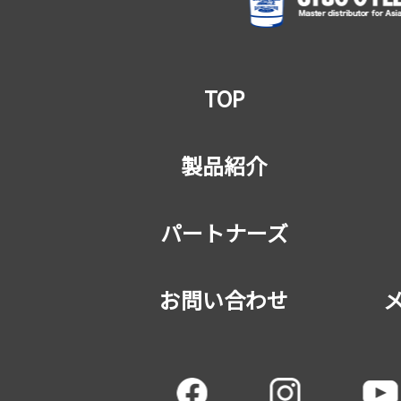
TOP
製品紹介
パートナーズ
お問い合わせ