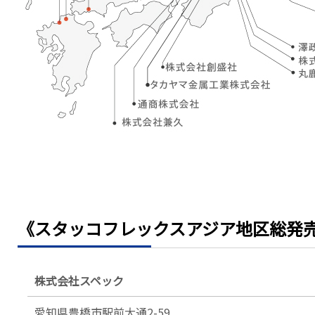
《スタッコフレックスアジア地区総発
株式会社スペック
愛知県豊橋市
駅前大通2-59