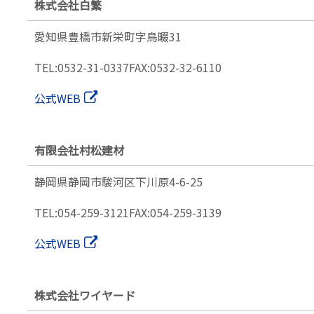
株式会社白繁
愛知県豊橋市新栄町字鳥畷31
TEL:0532-31-0337
FAX:0532-32-6110
公式WEB
有限会社村松建材
静岡県静岡市駿河区下川原4-6-25
TEL:054-259-3121
FAX:054-259-3139
公式WEB
株式会社ワイヤード