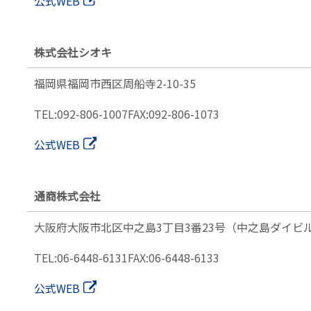
公式WEB
株式会社シオキ
福岡県福岡市西区周船寺2-10-35
TEL:092-806-1007
FAX:092-806-1073
公式WEB
通商株式会社
大阪府大阪市
北区中之島3丁目3番23号（中之島ダイビル
TEL:06-6448-6131
FAX:06-6448-6133
公式WEB