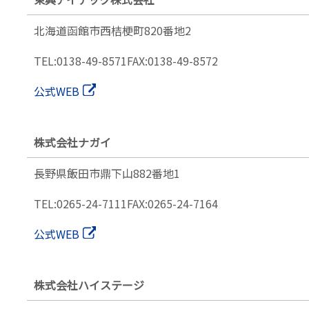
北海道函館市西桔梗町
820番地2
TEL:0138-49-8571
FAX:0138-49-8572
公式WEB
株式会社ナガイ
長野県飯田市鼎下山882番地1
TEL:0265-24-7111
FAX:0265-24-7164
公式WEB
株式会社ハイステージ